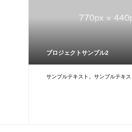
プロジェクトサンプル2
サンプルテキスト。サンプルテキス