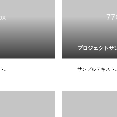
プロジェクトサ
ト。
サンプルテキスト