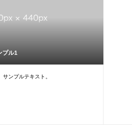
ンプル1
。サンプルテキスト。