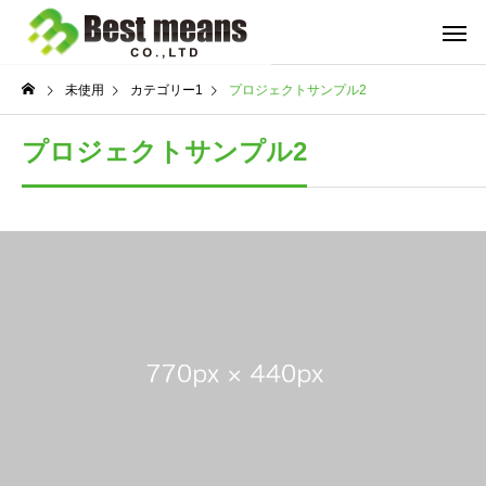
未使用
カテゴリー1
プロジェクトサンプル2
プロジェクトサンプル2