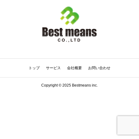
トップ
サービス
会社概要
お問い合わせ
Copyright © 2025 Bestmeans inc.