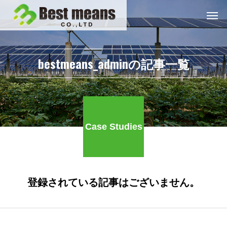
bestmeans_adminの記事一覧
Case Studies
登録されている記事はございません。